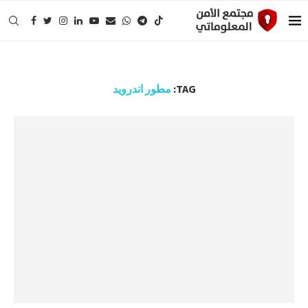
TAG:
مطور اندرويد