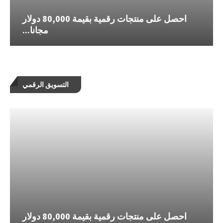
احصل على منتجات رقمية بقيمة 80,000 دولار
مجانا...
التسويق الرقمي
احصل على منتجات رقمية بقيمة 80,000 دولار