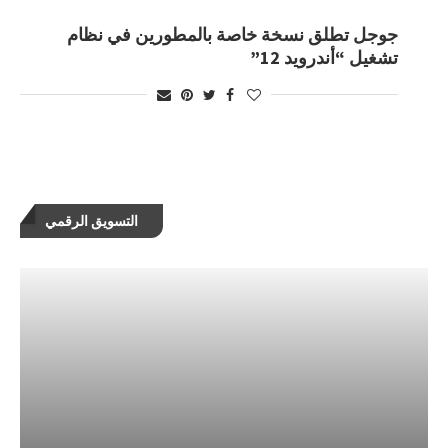
جوجل تطلق نسخة خاصة بالمطورين في نظام
تشغيل “أندرويد 12”
التسويق الرقمي