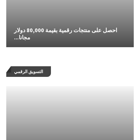
احصل على منتجات رقمية بقيمة 80,000 دولار
مجانا...
التسويق الرقمي