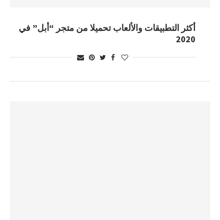
أكثر التطبيقات والألعاب تحميلا من متجر “أبل” في
2020