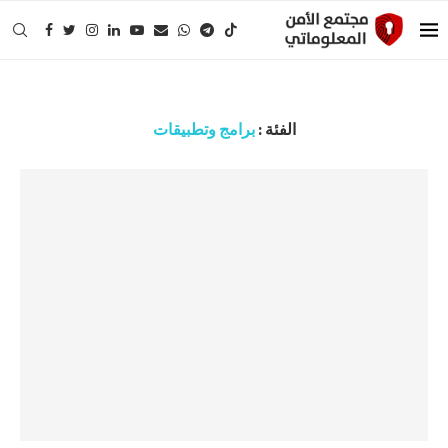
الفئة :
برامج وتطبيقات