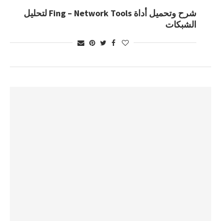
شرح وتحميل أداة Fing – Network Tools لتحليل
الشبكات