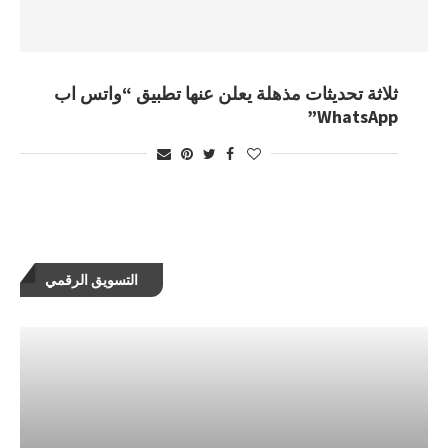
ثلاثة تحديثات مذهلة يعلن عنها تطبيق “واتس اب
WhatsApp”
التسويق الرقمي