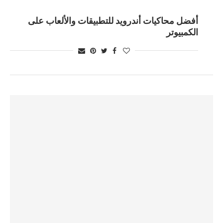
أفضل محاكيات أندرويد للتطبيقات والألعاب على
الكمبيوتر