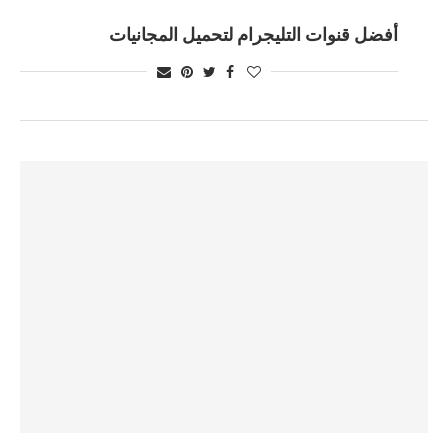
أفضل قنوات التليجرام لتحميل المجانيات