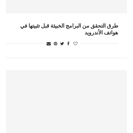
طرق التحقق من البرامج الخبيثة قبل تثبيتها في
هواتف الأندرويد