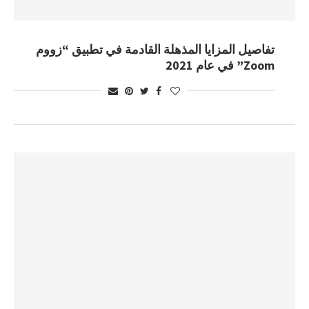
تفاصيل المزايا المذهلة القادمة في تطبيق “زووم
Zoom” في عام 2021