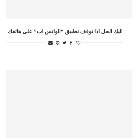
اليك الحل اذا توقف تطبيق “الواتس اب” على هاتفك