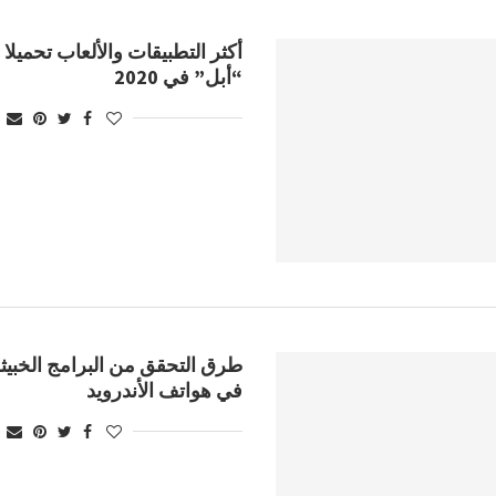
أكثر التطبيقات والألعاب تحميلا
“أبل” في 2020
طرق التحقق من البرامج الخبيثة 
في هواتف الأندرويد