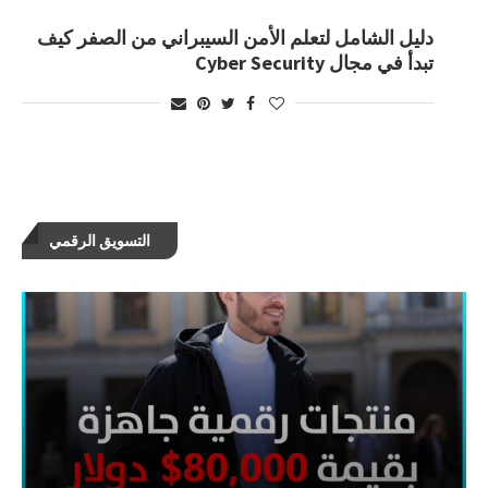
دليل الشامل لتعلم الأمن السيبراني من الصفر كيف
تبدأ في مجال Cyber Security
التسويق الرقمي