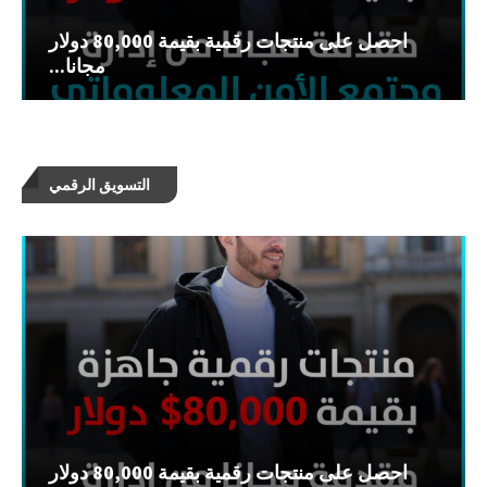
احصل على منتجات رقمية بقيمة 80,000 دولار
مجانا...
التسويق الرقمي
احصل على منتجات رقمية بقيمة 80,000 دولار