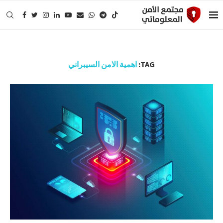
TAG:
اهمية الامن السيبراني