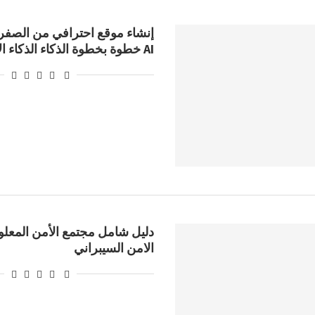
AI خطوة بخطوة الذكاء الذكاء الاصطناعي
دليل شامل مجتمع الأمن المعلوم
الامن السيبراني