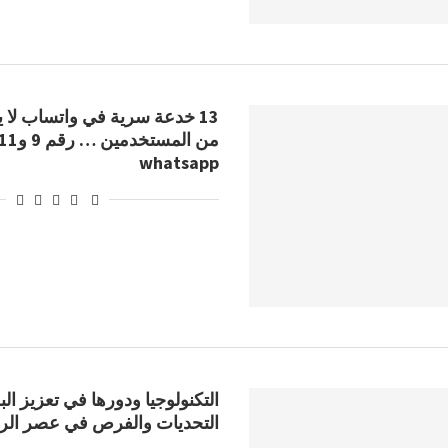
whatsapp
التكنولوجيا ودورها في تعزيز ال
التحديات والفرص في عصر الر