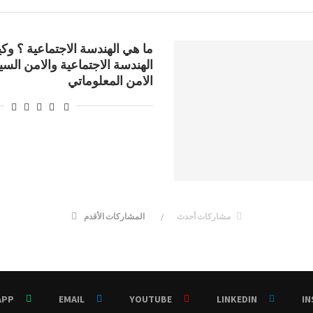
ما هي الهندسة الاجتماعية ؟ و
الهندسة الاجتماعية والامن السي
الامن المعلوماتي
مشاركات أحدث
المشاركات الأقدم
APP
EMAIL
YOUTUBE
LINKEDIN
I