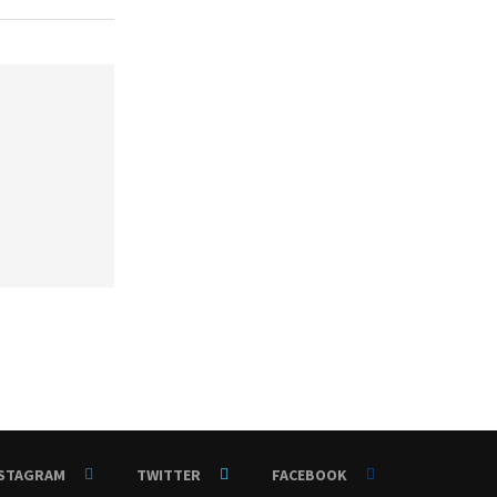
NSTAGRAM
TWITTER
FACEBOOK