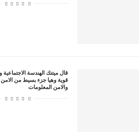
قال ميتنك الهندسة الاجتماعية 
قوية وهيا جزء بسيط من الامن 
والامن المعلومات