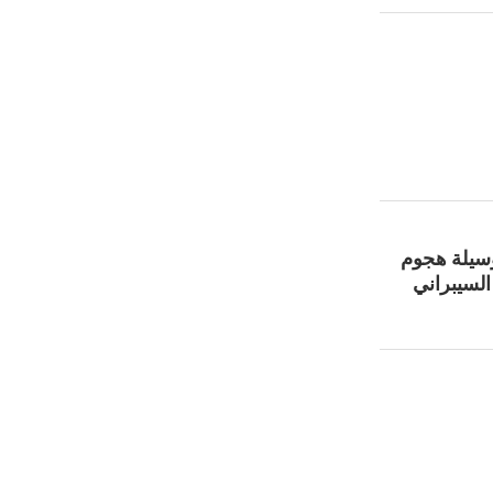
وسيلة هجوم
السيبراني