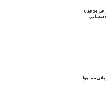
إنشاء موقع احترافي من الصفر عبر Claude
اتي – ما هوا