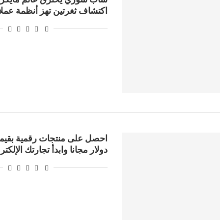
اكتشاف ثغرتين تهز أنظمة عملاق
دولار مجانا وابدأ تجارتك الإلكترو